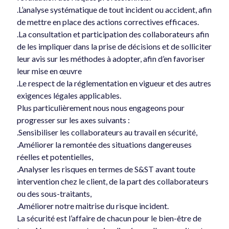
.L’analyse systématique de tout incident ou accident, afin
de mettre en place des actions correctives efficaces.
.La consultation et participation des collaborateurs afin
de les impliquer dans la prise de décisions et de solliciter
leur avis sur les méthodes à adopter, afin d’en favoriser
leur mise en œuvre
.Le respect de la réglementation en vigueur et des autres
exigences légales applicables.
Plus particulièrement nous nous engageons pour
progresser sur les axes suivants :
.Sensibiliser les collaborateurs au travail en sécurité,
.Améliorer la remontée des situations dangereuses
réelles et potentielles,
.Analyser les risques en termes de S&ST avant toute
intervention chez le client, de la part des collaborateurs
ou des sous-traitants,
.Améliorer notre maitrise du risque incident.
La sécurité est l’affaire de chacun pour le bien-être de