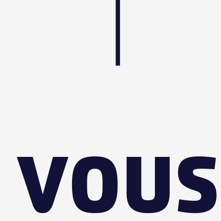
|
VOUS