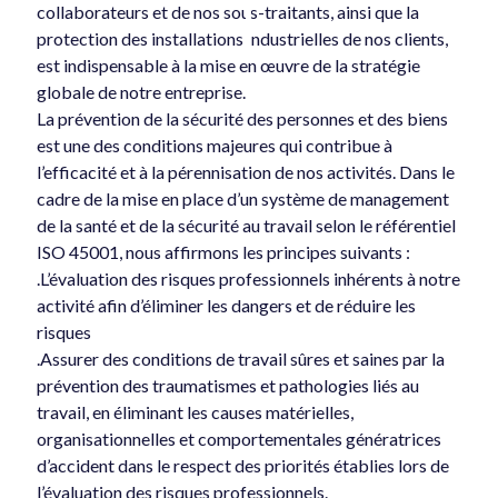
t
collaborateurs et de nos sous-traitants, ainsi que la
protection des installations industrielles de nos clients,
est indispensable à la mise en œuvre de la stratégie
globale de notre entreprise.
La prévention de la sécurité des personnes et des biens
est une des conditions majeures qui contribue à
l’efficacité et à la pérennisation de nos activités. Dans le
cadre de la mise en place d’un système de management
de la santé et de la sécurité au travail selon le référentiel
ISO 45001, nous affirmons les principes suivants :
.L’évaluation des risques professionnels inhérents à notre
activité afin d’éliminer les dangers et de réduire les
risques
.Assurer des conditions de travail sûres et saines par la
prévention des traumatismes et pathologies liés au
travail, en éliminant les causes matérielles,
organisationnelles et comportementales génératrices
d’accident dans le respect des priorités établies lors de
l’évaluation des risques professionnels.