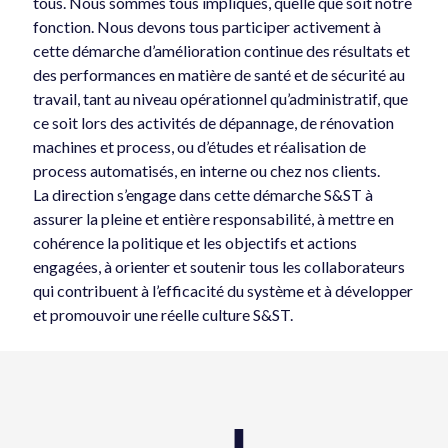
tous. Nous sommes tous impliqués, quelle que soit notre
fonction. Nous devons tous participer activement à
cette démarche d’amélioration continue des résultats et
des performances en matière de santé et de sécurité au
travail, tant au niveau opérationnel qu’administratif, que
ce soit lors des activités de dépannage, de rénovation
machines et process, ou d’études et réalisation de
process automatisés, en interne ou chez nos clients.
La direction s’engage dans cette démarche S&ST à
assurer la pleine et entière responsabilité, à mettre en
cohérence la politique et les objectifs et actions
engagées, à orienter et soutenir tous les collaborateurs
qui contribuent à l’efficacité du système et à développer
et promouvoir une réelle culture S&ST.