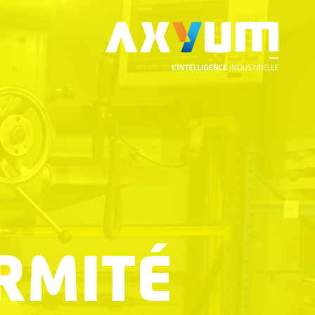
RMITÉ