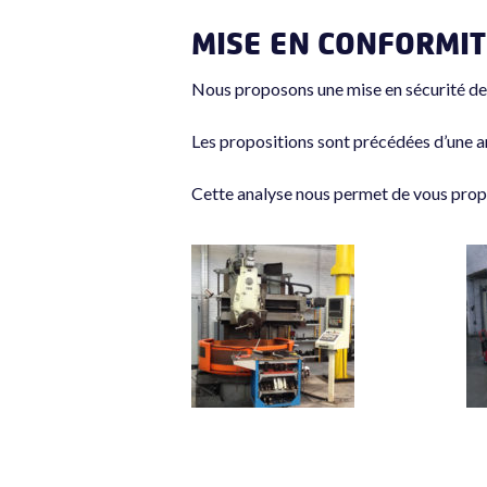
MISE EN CONFORMIT
Nous proposons une mise en sécurité de 
Les propositions sont précédées d’une a
Cette analyse nous permet de vous propos