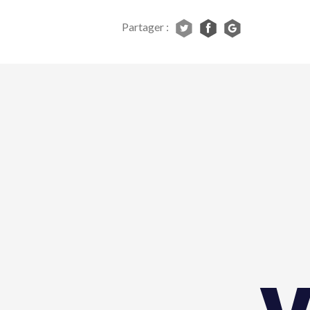
Partager :