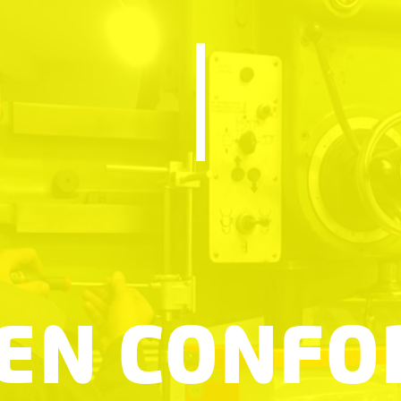
 EN CONFO