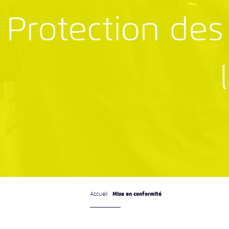
Protection de
Mise en conformité
Accueil